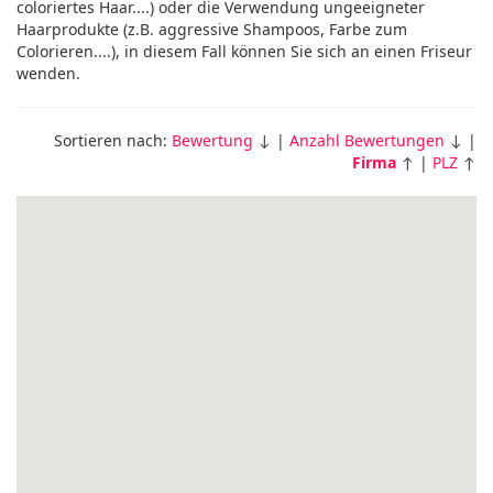
coloriertes Haar....) oder die Verwendung ungeeigneter
Haarprodukte (z.B. aggressive Shampoos, Farbe zum
Colorieren....), in diesem Fall können Sie sich an einen Friseur
wenden.
Sortieren nach:
Bewertung
↓ |
Anzahl Bewertungen
↓ |
Firma
↑ |
PLZ
↑