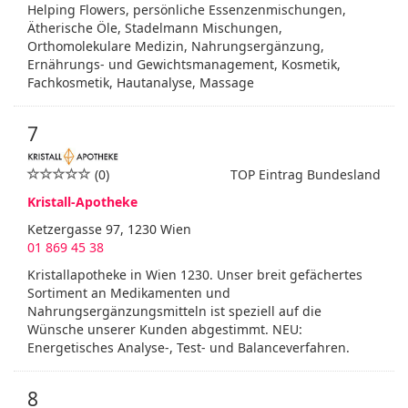
Helping Flowers, persönliche Essenzenmischungen,
Ätherische Öle, Stadelmann Mischungen,
Orthomolekulare Medizin, Nahrungsergänzung,
Ernährungs- und Gewichtsmanagement, Kosmetik,
Fachkosmetik, Hautanalyse, Massage
7
(0)
TOP Eintrag Bundesland
Kristall-Apotheke
Ketzergasse 97, 1230 Wien
01 869 45 38
Kristallapotheke in Wien 1230. Unser breit gefächertes
Sortiment an Medikamenten und
Nahrungsergänzungsmitteln ist speziell auf die
Wünsche unserer Kunden abgestimmt. NEU:
Energetisches Analyse-, Test- und Balanceverfahren.
8