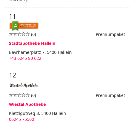
11
(0)
Premiumpaket
Stadtapotheke Hallein
Bayrhamerplatz 7, 5400 Hallein
+43 6245 80 622
12
(0)
Premiumpaket
Wiestal Apotheke
Kletzlgutweg 3, 5400 Hallein
06245 75500