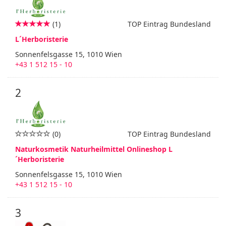
(1)
TOP Eintrag Bundesland
L´Herboristerie
Sonnenfelsgasse 15, 1010 Wien
+43 1 512 15 - 10
2
(0)
TOP Eintrag Bundesland
Naturkosmetik Naturheilmittel Onlineshop L
´Herboristerie
Sonnenfelsgasse 15, 1010 Wien
+43 1 512 15 - 10
3