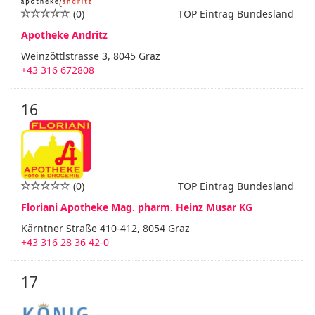
(0)
TOP Eintrag Bundesland
Apotheke Andritz
Weinzöttlstrasse 3, 8045 Graz
+43 316 672808
16
(0)
TOP Eintrag Bundesland
Floriani Apotheke Mag. pharm. Heinz Musar KG
Kärntner Straße 410-412, 8054 Graz
+43 316 28 36 42-0
17