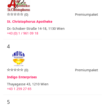
(0)
Premiumpaket
St. Christophorus Apotheke
Dr.-Schober-Straße 14-18, 1130 Wien
+43 (0) 1 / 961 09 18
4
(0)
Premiumpaket
Indigo Enterprises
Thayagasse 43, 1210 Wien
+43 1 259 27 65
5