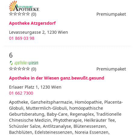
(0)
Premiumpaket
Apotheke Atzgersdorf
Levasseurgasse 2, 1230 Wien
01 869 03 98
6
(0)
Premiumpaket
Apotheke in der Wiesen ganz.bewußt.gesund
Erlaaer Platz 1, 1230 Wien
01 662 7300
Apotheke, Ganzheitspharmazie, Homöopathie, Placenta-
Globuli, Muttermlich-Globuli, homöopathische
Geburtsberatung, Baby-Care, Regenaplex, Traditionelle
Chinesische Medizin, Phytotherapie, Heilkräuter Tee,
Schüssler Salze, Antlitzanalyse, Blütenessenzen,
Bachblüten, Edelsteinessenzen, Noreia Essenzen,