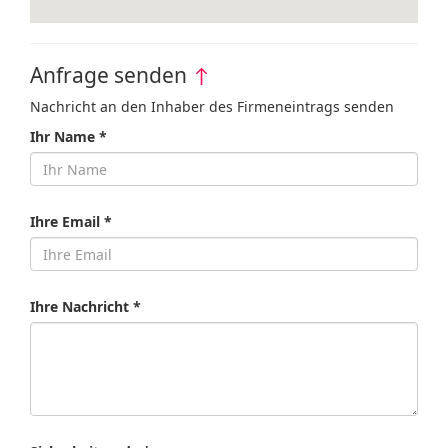
Anfrage senden
↑
Nachricht an den Inhaber des Firmeneintrags senden
Ihr Name *
Ihre Email *
Ihre Nachricht *