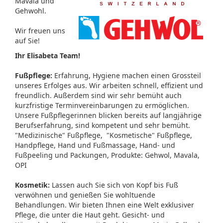
Mavala und
Gehwohl.
Wir freuen uns
auf Sie!
Ihr Elisabeta Team!
Fußpflege:
Erfahrung, Hygiene machen einen Grossteil
unseres Erfolges aus. Wir arbeiten schnell, effizient und
freundlich. Außerdem sind wir sehr bemüht auch
kurzfristige Terminvereinbarungen zu ermöglichen.
Unsere Fußpflegerinnen blicken bereits auf langjährige
Berufserfahrung, sind kompetent und sehr bemüht.
"Medizinische" Fußpflege, "Kosmetische" Fußpflege,
Handpflege, Hand und Fußmassage, Hand- und
Fußpeeling und Packungen, Produkte: Gehwol, Mavala,
OPI
Kosmetik:
Lassen auch Sie sich von Kopf bis Fuß
verwöhnen und genießen Sie wohltuende
Behandlungen. Wir bieten Ihnen eine Welt exklusiver
Pflege, die unter die Haut geht. Gesicht- und