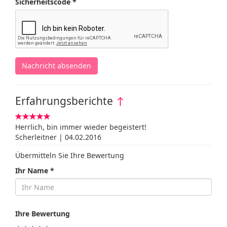
Sicherheitscode *
Nachricht absenden
Erfahrungsberichte
↑
Herrlich, bin immer wieder begeistert!
Scherleitner | 04.02.2016
Übermitteln Sie Ihre Bewertung
Ihr Name *
Ihre Bewertung