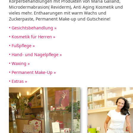
Körperbehandlungen mit Produkten von Maria Galland,
Microdermabrasion( Reviderm), Anti Aging Kosmetik und
vieles mehr. Enthaarungen mit warm Wachs und
Zuckerpaste, Permanent Make-up und Gutscheine!
• Gesichtsbehandlung »
• Kosmetik für Herren »
• Fußpflege »
• Hand- und Nagelpflege »
• Waxing »
• Permanent Make-Up »
• Extras »