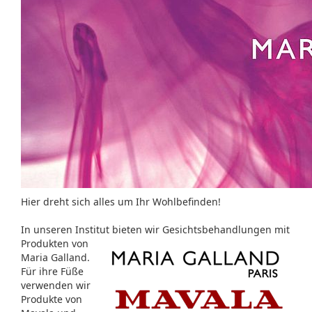
Hier dreht sich alles um Ihr Wohlbefinden!
In unseren Institut bieten wir Gesichtsbehandlungen
mit
Produkten von
Maria Galland.
Für ihre Füße
verwenden wir
Produkte von