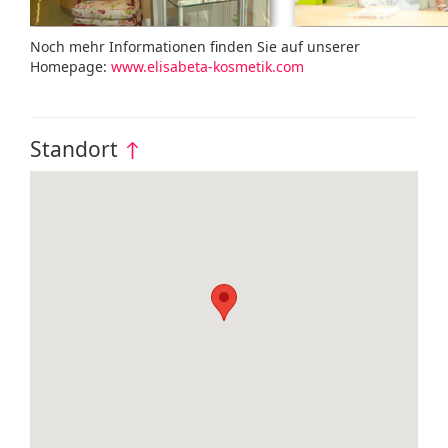
Noch mehr Informationen finden Sie auf unserer
Homepage:
www.elisabeta-kosmetik.com
Standort
↑