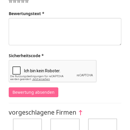
Bewertungstext *
Sicherheitscode *
Bewertung absenden
vorgeschlagene Firmen
↑