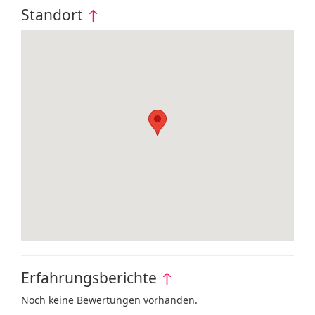
Standort
↑
Erfahrungsberichte
↑
Noch keine Bewertungen vorhanden.