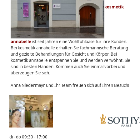
kosmetik
annabelle
ist seit Jahren eine Wohlfühloase für ihre Kunden.
Bei kosmetik annabelle erhalten Sie fachmännische Beratung
und gezielte Behandlungen für Gesicht und Körper. Bei
kosmetik annabelle entspannen Sie und werden verwöhnt. Sie
sind in besten Händen. Kommen auch Sie einmal vorbei und
überzeugen Sie sich.
Anna Niedermayr und Ihr Team freuen sich auf Ihren Besuch!
di - do 09:30 - 17:00