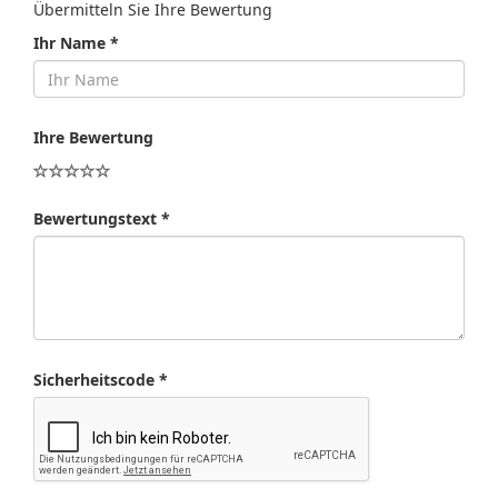
Übermitteln Sie Ihre Bewertung
Ihr Name *
Ihre Bewertung
Bewertungstext *
Sicherheitscode *