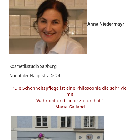
Anna Niedermayr
Kosmetikstudio Salzburg
Nonntaler Hauptstraße 24
"Die Schönheitspflege ist eine Philosophie die sehr viel
mit
Wahrheit und Liebe zu tun hat."
Maria Galland