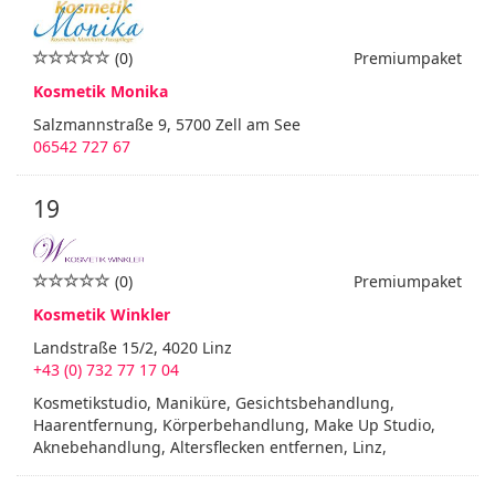
(0)
Premiumpaket
Kosmetik Monika
Salzmannstraße 9, 5700 Zell am See
06542 727 67
19
(0)
Premiumpaket
Kosmetik Winkler
Landstraße 15/2, 4020 Linz
+43 (0) 732 77 17 04
Kosmetikstudio, Maniküre, Gesichtsbehandlung,
Haarentfernung, Körperbehandlung, Make Up Studio,
Aknebehandlung, Altersflecken entfernen, Linz,