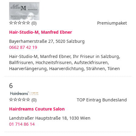
(0)
Premiumpaket
Hair-Studio-M, Manfred Ebner
Bayerhamerstraße 27, 5020 Salzburg
0662 87 42 19
Hair-Studio-M, Manfred Ebner, Ihr Friseur in Salzburg,
Ballfrisuren, Hochzeitsfrisuren, Aufsteckfrisuren,
Haarverlängerung, Haarverdichtung, Strähnen, Tönen
6
(0)
TOP Eintrag Bundesland
Hairdreams Couture Salon
Landstraßer Hauptstraße 18, 1030 Wien
01 714 86 14