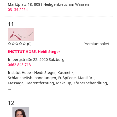
Marktplatz 18, 8081 Heiligenkreuz am Waasen
03134 2264
11
(0)
Premiumpaket
INSTITUT HOBE, Heidi Steger
Imbergstraße 22, 5020 Salzburg
0662 843 713
Institut Hobe - Heidi Steger, Kosmetik,
Schlankheitsbehandlungen, Fußpflege, Maniküre,
Massage, Haarentfernung, Make up, Körperbehandlung,
...
12