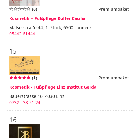
(0)
Premiumpaket
Kosmetik + Fußpflege Kofler Cäcilia
Malserstraße 44, 1. Stock, 6500 Landeck
05442 61444
15
(1)
Premiumpaket
Kosmetik - Fußpflege Linz Institut Gerda
Bauerstrasse 16, 4030 Linz
0732 - 38 51 24
16