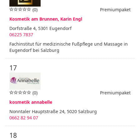
(0)
Premiumpaket
Kosmetik am Brunnen, Karin Engl
Dorfstraße 4, 5301 Eugendorf
06225 7837
Fachinstitut für medizinische Fußpflege und Massage in
Eugendorf bei Salzburg
17
(0)
Premiumpaket
kosmetik annabelle
Nonntaler Hauptstraße 24, 5020 Salzburg
0662 82 94 07
18