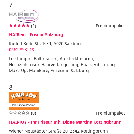
7
(2)
Premiumpaket
HAIRein - Friseur Salzburg
Rudolf Biebl Straße 1, 5020 Salzburg
0662 853118
Leistungen: Ballfrisuren, Aufsteckfrisuren,
Hochzeitsfrisur, Haarverlängerung, Haarverdichtung,
Make Up, Maniküre, Friseur in Salzburg
8
(0)
Premiumpaket
HAIRJOY - Ihr Friseur Inh. Dippe Martina Kottingbrunn
Wiener Neustädter Straße 20, 2542 Kottingbrunn