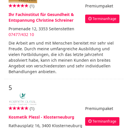
(1)
Premiumpaket
Ihr Fachinstitut für Gesundheit &
Terminanfrage
Entspannung Christine Schreiner
Promenade 12, 3353 Seitenstetten
07477/432 10
Die Arbeit am und mit Menschen bereitet mir sehr viel
Freude. Durch meine umfangreiche Ausbildung und
vielen Fortbildungen, die ich das letzte Jahrzehnt
absolviert habe, kann ich meinen Kunden ein breites
Angebot von verschiedensten und sehr individuellen
Behandlungen anbieten.
5
(1)
Premiumpaket
Kosmetik Plessl - Klosterneuburg
Terminanfrage
Rathausplatz 16, 3400 Klosterneuburg