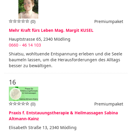
(0)
Premiumpaket
Mehr Kraft fürs Leben Mag. Margit KUSEL
Hauptstrasse 65, 2340 Mödling
0660 - 46 14 103
Shiatsu, wohltuende Entspannung erleben und die Seele
baumeln lassen, um die Herausforderungen des Alltags
besser zu bewältigen.
16
(0)
Premiumpaket
Praxis f. Entstauungstherapie & Heilmassagen Sabina
Altmann-Kainz
Elisabeth Straße 13, 2340 Mödling