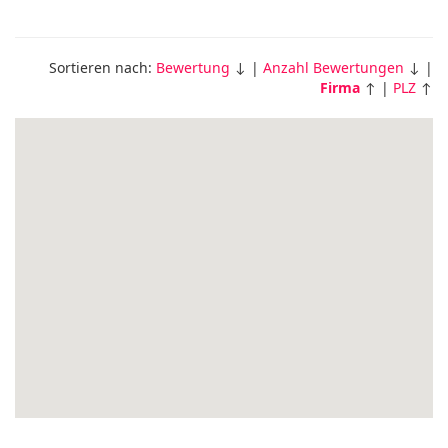
Sortieren nach:
Bewertung
↓ |
Anzahl Bewertungen
↓ |
Firma
↑ |
PLZ
↑