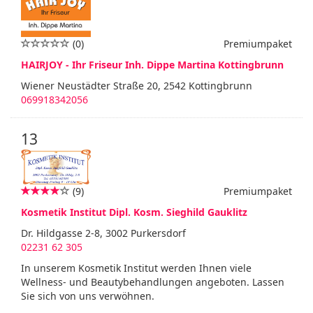
(0)
Premiumpaket
HAIRJOY - Ihr Friseur Inh. Dippe Martina Kottingbrunn
Wiener Neustädter Straße 20, 2542 Kottingbrunn
069918342056
13
(9)
Premiumpaket
Kosmetik Institut Dipl. Kosm. Sieghild Gauklitz
Dr. Hildgasse 2-8, 3002 Purkersdorf
02231 62 305
In unserem Kosmetik Institut werden Ihnen viele
Wellness- und Beautybehandlungen angeboten. Lassen
Sie sich von uns verwöhnen.