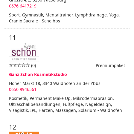
0676 6417219
Sport, Gymnastik, Mentaltrainer, Lymphdrainage, Yoga,
Cranio Sacrale - Scheibbs
11
(0)
Premiumpaket
Ganz Schön Kosmetikstudio
Hoher Markt 18, 3340 Waidhofen an der Ybbs
0650 9946561
Kosmetik, Permanent Make Up, Mikrodermabrasion,
Ultraschallbehandlungen, Fußpflege, Nageldesign,
Visagistik, IPL, Harzen, Massagen, Solarium - Waidhofen
12