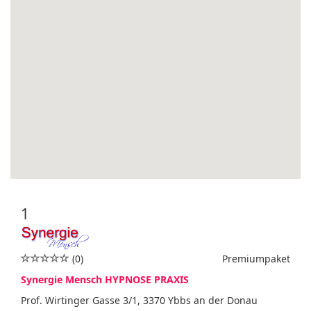
1
(0)
Premiumpaket
Synergie Mensch HYPNOSE PRAXIS
Prof. Wirtinger Gasse 3/1, 3370 Ybbs an der Donau