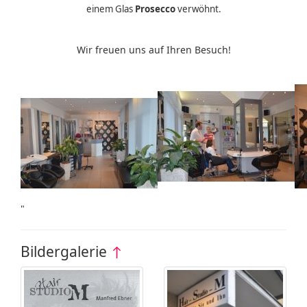
einem Glas
Prosecco
verwöhnt.
Wir freuen uns auf Ihren Besuch!
"
Bildergalerie
↑