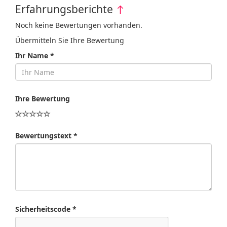
Erfahrungsberichte
↑
Noch keine Bewertungen vorhanden.
Übermitteln Sie Ihre Bewertung
Ihr Name *
Ihre Bewertung
Bewertungstext *
Sicherheitscode *