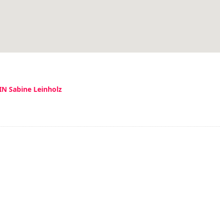
IN Sabine Leinholz