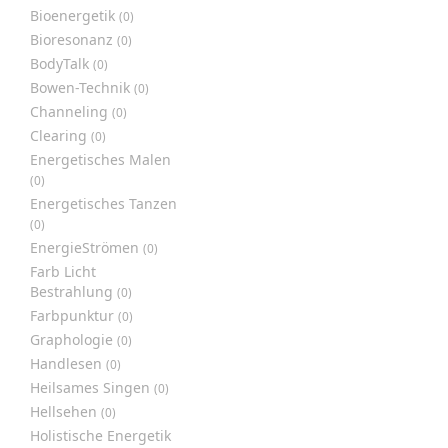
Bioenergetik
(0)
Bioresonanz
(0)
BodyTalk
(0)
Bowen-Technik
(0)
Channeling
(0)
Clearing
(0)
Energetisches Malen
(0)
Energetisches Tanzen
(0)
EnergieStrömen
(0)
Farb Licht
Bestrahlung
(0)
Farbpunktur
(0)
Graphologie
(0)
Handlesen
(0)
Heilsames Singen
(0)
Hellsehen
(0)
Holistische Energetik