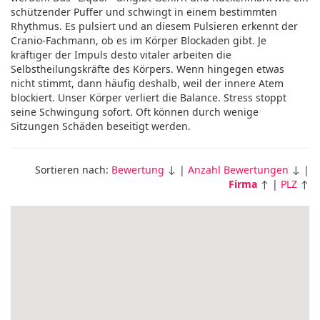
schützender Puffer und schwingt in einem bestimmten
Rhythmus. Es pulsiert und an diesem Pulsieren erkennt der
Cranio-Fachmann, ob es im Körper Blockaden gibt. Je
kräftiger der Impuls desto vitaler arbeiten die
Selbstheilungskräfte des Körpers. Wenn hingegen etwas
nicht stimmt, dann häufig deshalb, weil der innere Atem
blockiert. Unser Körper verliert die Balance. Stress stoppt
seine Schwingung sofort. Oft können durch wenige
Sitzungen Schäden beseitigt werden.
Sortieren nach:
Bewertung
↓ |
Anzahl Bewertungen
↓ |
Firma
↑ |
PLZ
↑