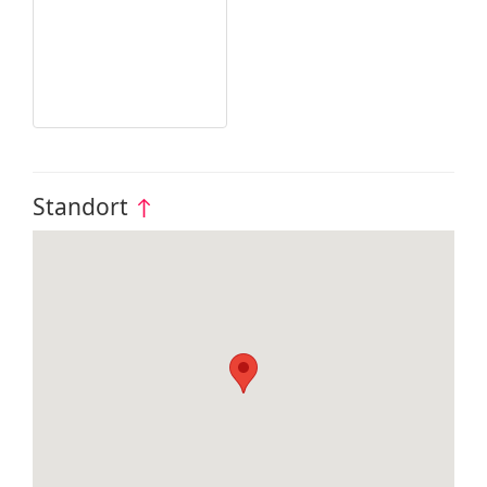
Standort
↑