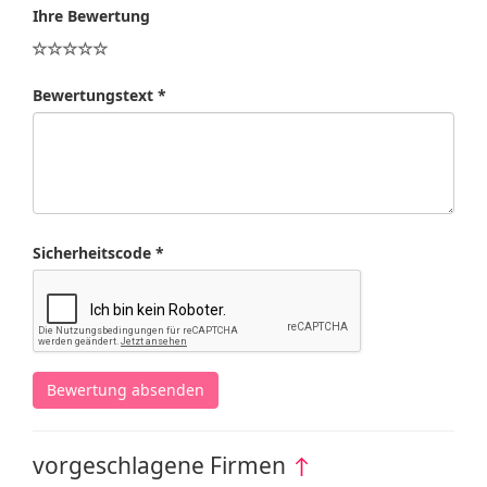
Ihre Bewertung
Bewertungstext *
Sicherheitscode *
Bewertung absenden
vorgeschlagene Firmen
↑