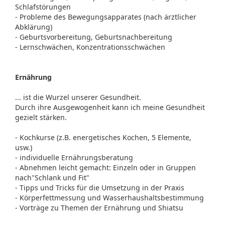
Schlafstörungen
- Probleme des Bewegungsapparates (nach ärztlicher
Abklärung)
- Geburtsvorbereitung, Geburtsnachbereitung
- Lernschwächen, Konzentrationsschwächen
Ernährung
... ist die Wurzel unserer Gesundheit.
Durch ihre Ausgewogenheit kann ich meine Gesundheit
gezielt stärken.
- Kochkurse (z.B. energetisches Kochen, 5 Elemente,
usw.)
- individuelle Ernährungsberatung
- Abnehmen leicht gemacht: Einzeln oder in Gruppen
nach"Schlank und Fit"
- Tipps und Tricks für die Umsetzung in der Praxis
- Körperfettmessung und Wasserhaushaltsbestimmung
- Vorträge zu Themen der Ernährung und Shiatsu