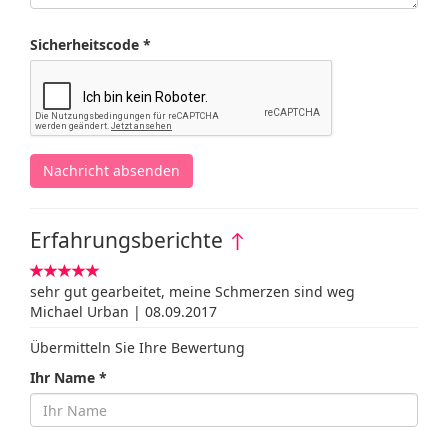
Sicherheitscode *
Nachricht absenden
Erfahrungsberichte
↑
sehr gut gearbeitet, meine Schmerzen sind weg
Michael Urban | 08.09.2017
Übermitteln Sie Ihre Bewertung
Ihr Name *