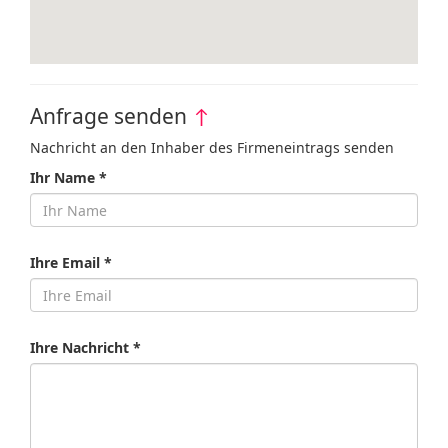
Anfrage senden
↑
Nachricht an den Inhaber des Firmeneintrags senden
Ihr Name *
Ihre Email *
Ihre Nachricht *