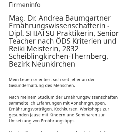
Firmeninfo
Mag. Dr. Andrea Baumgartner
Ernährungswissenschafterin -
Dipl. SHIATSU Praktikerin, Senior
Teacher nach ÖDS Kriterien und
Reiki Meisterin, 2832
Scheiblingkirchen-Thernberg,
Bezirk Neunkirchen
Mein Leben orientiert sich seit jeher an der
Gesunderhaltung des Menschen.
Nach meinem Studium der Ernährungswissenschaften
sammelte ich Erfahrungen mit Abnehmgruppen,
Ernährungsvorträgen, Kochkursen, Workshops zur
gesunden Jause mit Kindern und Seminaren zur
Umsetzung von Ernährungstipps.