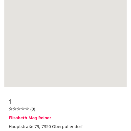
1
(0)
Elisabeth Mag Reiner
Hauptstraße 79, 7350 Oberpullendorf