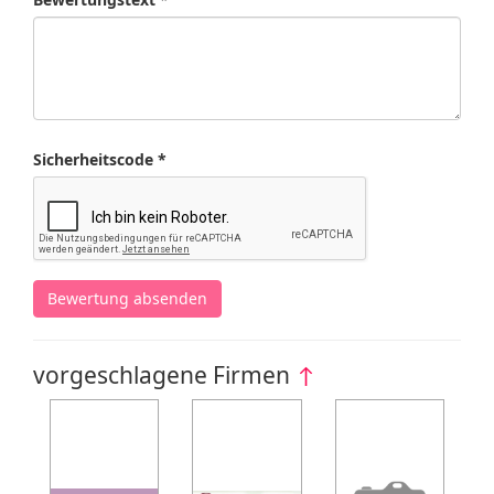
Sicherheitscode *
Bewertung absenden
vorgeschlagene Firmen
↑