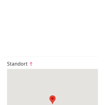
Standort
↑