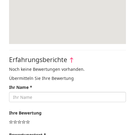
Erfahrungsberichte
↑
Noch keine Bewertungen vorhanden.
Übermitteln Sie Ihre Bewertung
Ihr Name *
Ihre Bewertung
Bewertungstext *