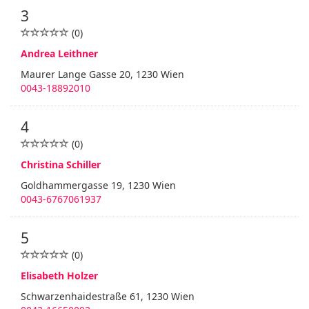
3
(0)
Andrea Leithner
Maurer Lange Gasse 20, 1230 Wien
0043-18892010
4
(0)
Christina Schiller
Goldhammergasse 19, 1230 Wien
0043-6767061937
5
(0)
Elisabeth Holzer
Schwarzenhaidestraße 61, 1230 Wien