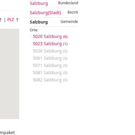
Salzburg
Bundesland
Salzburg(Stadt)
Bezirk
↑ |
PLZ
↑
Salzburg
Gemeinde
Orte:
5020 Salzburg
(6)
5023 Salzburg
(1)
5026 Salzburg
(0)
5061 Salzburg
(0)
5071 Salzburg
(0)
5081 Salzburg
(0)
5082 Salzburg
(0)
mpaket