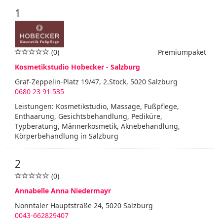
1
(0)
Premiumpaket
Kosmetikstudio Hobecker - Salzburg
Graf-Zeppelin-Platz 19/47, 2.Stock, 5020 Salzburg
0680 23 91 535
Leistungen: Kosmetikstudio, Massage, Fußpflege,
Enthaarung, Gesichtsbehandlung, Pediküre,
Typberatung, Männerkosmetik, Aknebehandlung,
Körperbehandlung in Salzburg
2
(0)
Annabelle Anna Niedermayr
Nonntaler Hauptstraße 24, 5020 Salzburg
0043-662829407