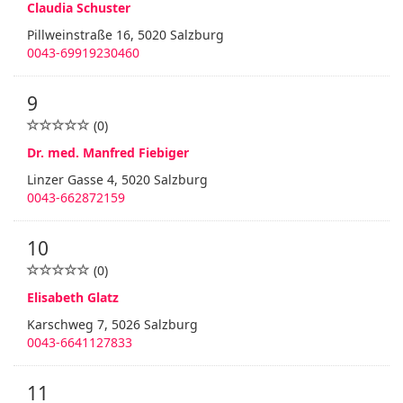
Claudia Schuster
Pillweinstraße 16, 5020 Salzburg
0043-69919230460
9
(0)
Dr. med. Manfred Fiebiger
Linzer Gasse 4, 5020 Salzburg
0043-662872159
10
(0)
Elisabeth Glatz
Karschweg 7, 5026 Salzburg
0043-6641127833
11