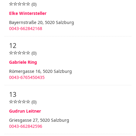
(0)
Elke Wintersteller
Bayernstraße 20, 5020 Salzburg
0043-662842168
12
(0)
Gabriele Ring
Römergasse 16, 5020 Salzburg
0043-6765450435
13
(0)
Gudrun Leitner
Griesgasse 27, 5020 Salzburg
0043-662842596