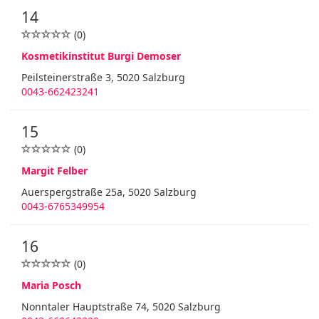
14
(0)
Kosmetikinstitut Burgi Demoser
Peilsteinerstraße 3, 5020 Salzburg
0043-662423241
15
(0)
Margit Felber
Auerspergstraße 25a, 5020 Salzburg
0043-6765349954
16
(0)
Maria Posch
Nonntaler Hauptstraße 74, 5020 Salzburg