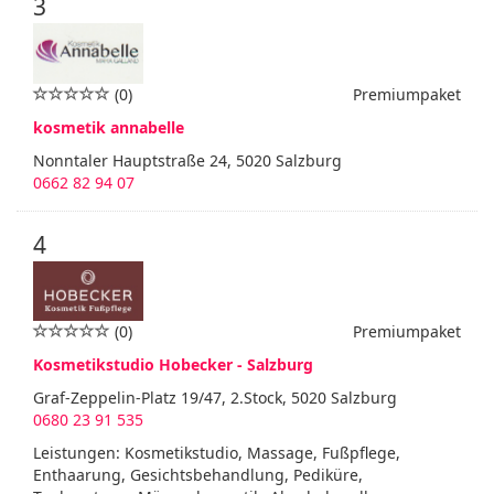
3
(0)
Premiumpaket
kosmetik annabelle
Nonntaler Hauptstraße 24, 5020 Salzburg
0662 82 94 07
4
(0)
Premiumpaket
Kosmetikstudio Hobecker - Salzburg
Graf-Zeppelin-Platz 19/47, 2.Stock, 5020 Salzburg
0680 23 91 535
Leistungen: Kosmetikstudio, Massage, Fußpflege,
Enthaarung, Gesichtsbehandlung, Pediküre,