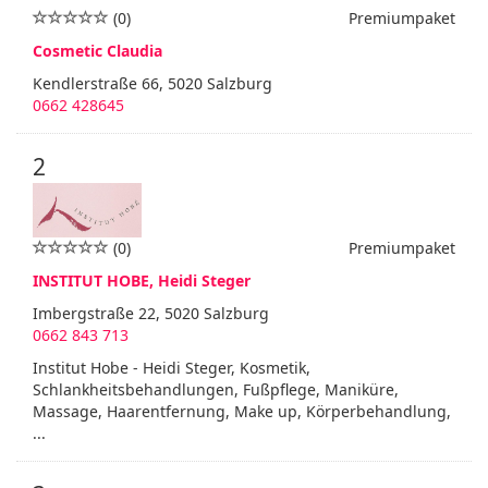
(0)
Premiumpaket
Cosmetic Claudia
Kendlerstraße 66, 5020 Salzburg
0662 428645
2
(0)
Premiumpaket
INSTITUT HOBE, Heidi Steger
Imbergstraße 22, 5020 Salzburg
0662 843 713
Institut Hobe - Heidi Steger, Kosmetik,
Schlankheitsbehandlungen, Fußpflege, Maniküre,
Massage, Haarentfernung, Make up, Körperbehandlung,
...