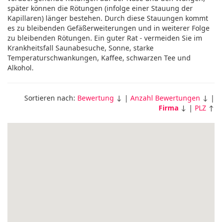
später können die Rötungen (infolge einer Stauung der
Kapillaren) länger bestehen. Durch diese Stauungen kommt
es zu bleibenden Gefäßerweiterungen und in weiterer Folge
zu bleibenden Rötungen. Ein guter Rat - vermeiden Sie im
Krankheitsfall Saunabesuche, Sonne, starke
Temperaturschwankungen, Kaffee, schwarzen Tee und
Alkohol.
Sortieren nach:
Bewertung
↓ |
Anzahl Bewertungen
↓ |
Firma
↓ |
PLZ
↑