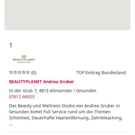
1
(0)
TOP Eintrag Bundesland
BEAUTYPLANET Andrea Gruber
In der Grub 7, 4813 Altmünster / Gmunden
07612 66923
Das Beauty und Wellness-Studio von Andrea Gruber in
Gmunden bietet Full Service rund um die Themen
Schönheit, Dauerhafte Haarentfernung, Zahnbleaching,
...