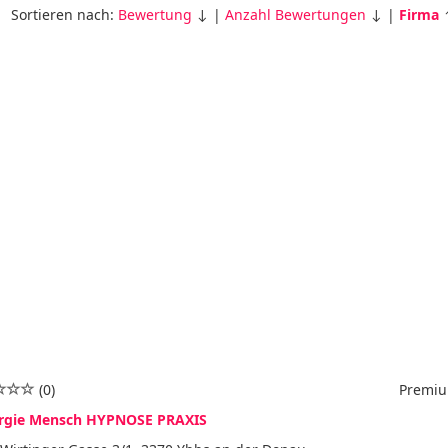
Sortieren nach:
Bewertung
↓ |
Anzahl Bewertungen
↓ |
Firma
(0)
Premiu
rgie Mensch HYPNOSE PRAXIS