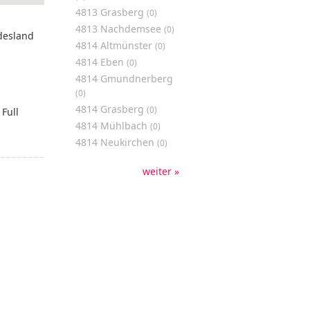
4813 Grasberg
(0)
4813 Nachdemsee
(0)
desland
4814 Altmünster
(0)
4814 Eben
(0)
4814 Gmundnerberg
(0)
4814 Grasberg
(0)
Full
4814 Mühlbach
(0)
4814 Neukirchen
(0)
weiter »