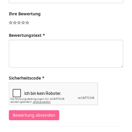
Ihre Bewertung
Bewertungstext *
Sicherheitscode *
Bewertung absenden