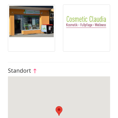
Standort
↑