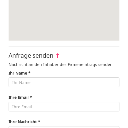
Anfrage senden
↑
Nachricht an den Inhaber des Firmeneintrags senden
Ihr Name *
Ihre Email *
Ihre Nachricht *