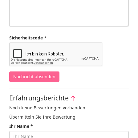
Sicherheitscode *
Nachricht absenden
Erfahrungsberichte
↑
Noch keine Bewertungen vorhanden.
Übermitteln Sie Ihre Bewertung
Ihr Name *