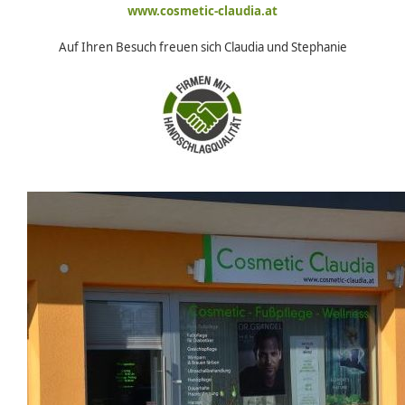
www.cosmetic-claudia.at
Auf Ihren Besuch freuen sich Claudia und Stephanie