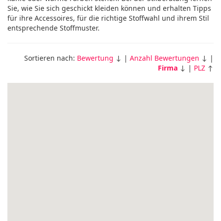
Sie, wie Sie sich geschickt kleiden können und erhalten Tipps
für ihre Accessoires, für die richtige Stoffwahl und ihrem Stil
entsprechende Stoffmuster.
Sortieren nach:
Bewertung
↓ |
Anzahl Bewertungen
↓ |
Firma
↓ |
PLZ
↑