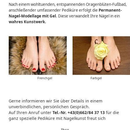
Nach einem wohltuenden, entspannenden Oragenblüten-Fußbad,
anschließender umfassender Pediküre erfolgt die
Permanent-
Nagel-Modellage mit Gel
. Diese verwandelt Ihre Nägel in ein
wahres Kunstwerk.
Frenchgel
Farbgel
Gerne informieren wir Sie über Details in einem
unverbindlichen, persönlichen Gespräch.
Auf Ihren Anruf unter
Tel.-Nr. +43(0)662/84 37 13
für die
ganz spezielle Pediküre mit Nagelkunst freut sich
Ihre