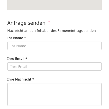
Anfrage senden
↑
Nachricht an den Inhaber des Firmeneintrags senden
Ihr Name *
Ihre Email *
Ihre Nachricht *