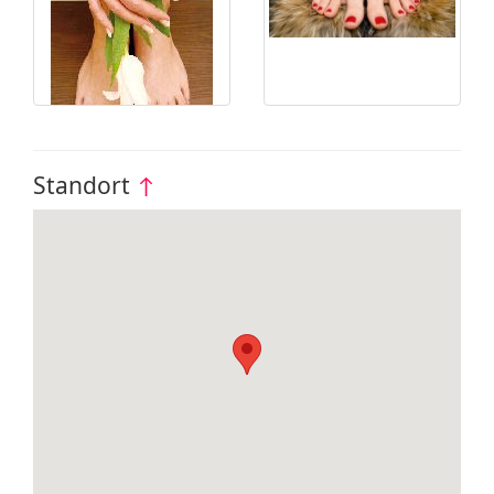
Standort
↑