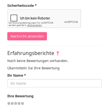
Sicherheitscode *
Nachricht absenden
Erfahrungsberichte
↑
Noch keine Bewertungen vorhanden.
Übermitteln Sie Ihre Bewertung
Ihr Name *
Ihre Bewertung