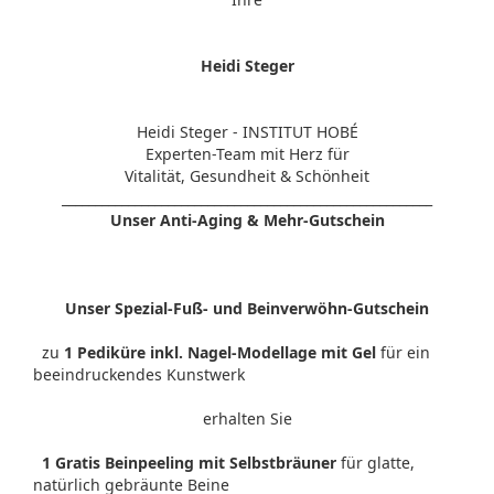
Heidi Steger
Heidi Steger - INSTITUT HOBÉ
Experten-Team mit Herz für
Vitalität, Gesundheit & Schönheit
________________________________________________________
Unser Anti-Aging & Mehr-Gutschein
Unser Spezial-Fuß- und Beinverwöhn-Gutschein
zu
1 Pediküre inkl. Nagel-Modellage mit Gel
für ein
beeindruckendes Kunstwerk
erhalten Sie
1 Gratis Beinpeeling mit Selbstbräuner
für glatte,
natürlich gebräunte Beine