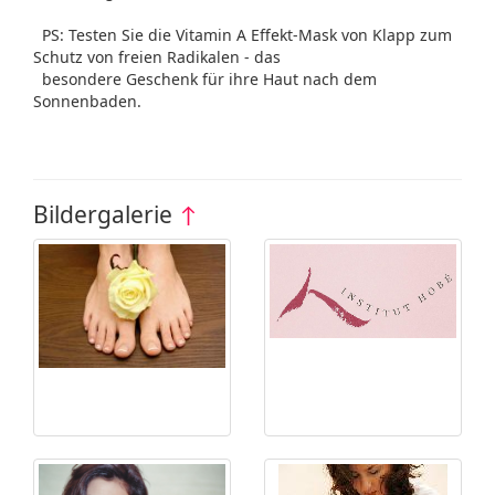
PS: Testen Sie die Vitamin A Effekt-Mask von Klapp zum
Schutz von freien Radikalen - das
besondere Geschenk für ihre Haut nach dem
Sonnenbaden.
Bildergalerie
↑