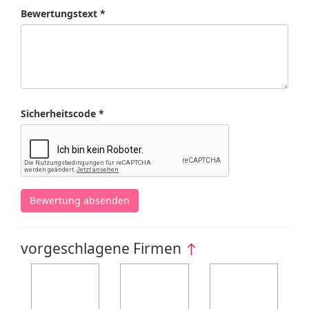
Bewertungstext *
Sicherheitscode *
Bewertung absenden
vorgeschlagene Firmen
↑