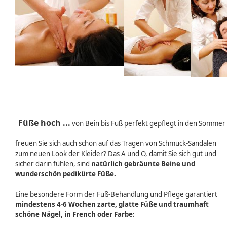
Fü
ße hoch ...
von Bein bis Fuß perfekt gepflegt in den Sommer
freuen Sie sich auch schon auf das Tragen von Schmuck-Sandalen
zum neuen Look der Kleider? Das A und O, damit Sie sich gut und
sicher darin fühlen, sind
natürlich gebräunte Beine und
wunderschön pedikürte Füße.
Eine besondere Form der Fuß-Behandlung und Pflege garantiert
mindestens 4-6 Wochen zarte, glatte Füße und traumhaft
schöne Nägel, in French oder Farbe: