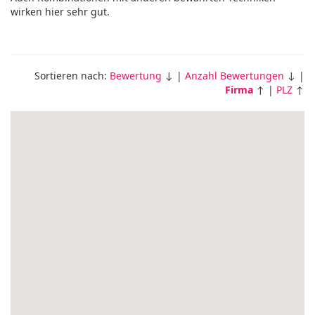
wirken hier sehr gut.
Sortieren nach:
Bewertung
↓ |
Anzahl Bewertungen
↓ |
Firma
↑ |
PLZ
↑