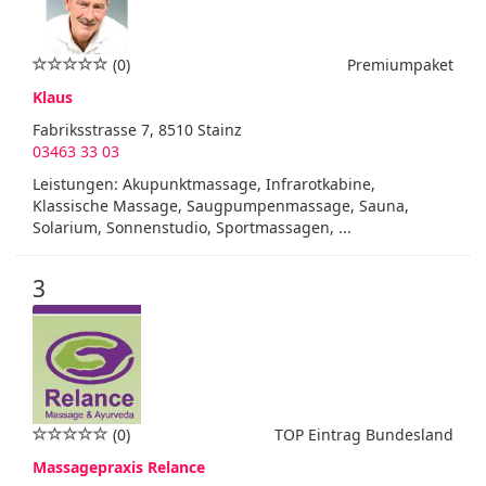
(0)
Premiumpaket
Klaus
Fabriksstrasse 7, 8510 Stainz
03463 33 03
Leistungen: Akupunktmassage, Infrarotkabine,
Klassische Massage, Saugpumpenmassage, Sauna,
Solarium, Sonnenstudio, Sportmassagen, ...
3
(0)
TOP Eintrag Bundesland
Massagepraxis Relance